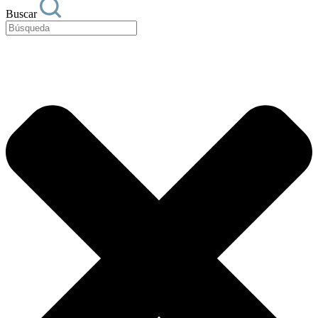
Buscar