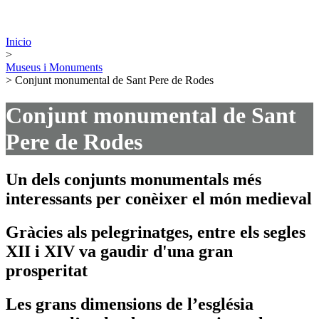
Inicio
>
Museus i Monuments
> Conjunt monumental de Sant Pere de Rodes
Conjunt monumental de Sant
Pere de Rodes
Un dels conjunts monumentals més
interessants per conèixer el món medieval
Gràcies als pelegrinatges, entre els segles
XII i XIV va gaudir d'una gran
prosperitat
Les grans dimensions de l’església