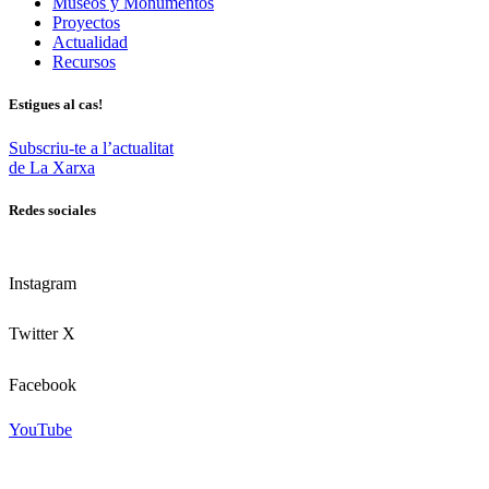
Museos y Monumentos
Proyectos
Actualidad
Recursos
Estigues al cas!
Subscriu-te a l’actualitat
de La Xarxa
Redes sociales
Instagram
Twitter X
Facebook
YouTube